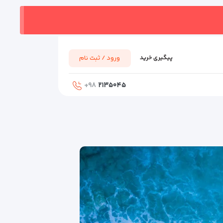
ورود / ثبت نام
پیگیری خرید
۹۸+
۲۱۳۵۰۴۵