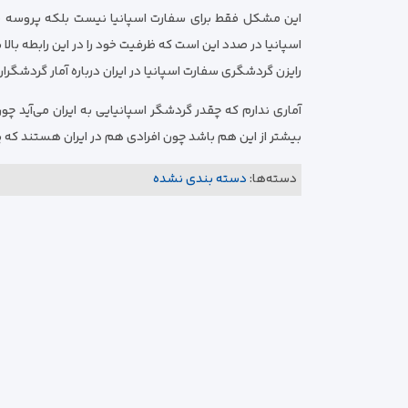
این مشکل فقط برای سفارت اسپانیا نیست بلکه پروسه صد
اسپانیا در صدد این است که ظرفیت خود را در این رابطه بالا 
رایزن گردشگری سفارت اسپانیا در ایران درباره آمار گردشگران 
بیشتر از این هم باشد چون افرادی هم در ایران هستند که پا
دسته‌ها:
دسته بندی نشده