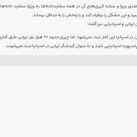
ور ویزا و سخت گیری‌های آن در همه سفارت‌خانه‌ها به ویژه سفارت خانه‌ها
ببرد و این مشکل را برطرف کند و یا زمانش را به حداقل برساند.
ایرانی و اسپانیایی نیز گفت:
آماری ندارم که چقدر گردشگر اسپانیایی به ایران می‌آید چون
سپورت اسپانیایی دارند و به عنوان گردشگر ایرانی در اسپانیا ثبت نمی‌شوند.