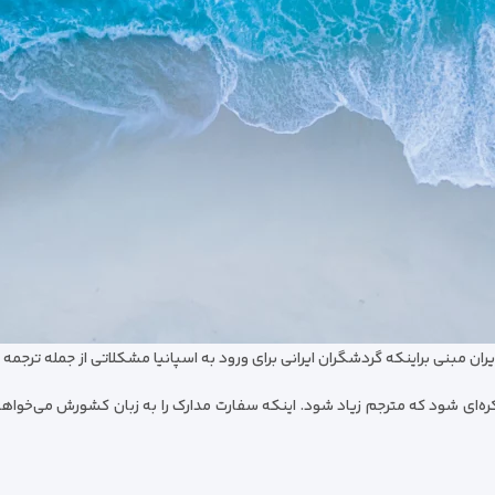
ه‌ای شود که مترجم زیاد شود. اینکه سفارت مدارک را به زبان کشورش می‌خواهد