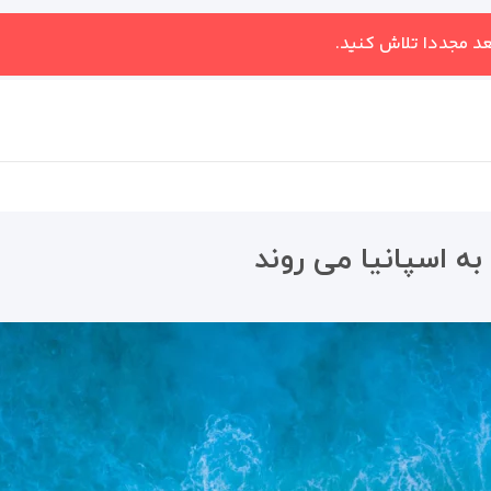
عد مجددا تلاش کنید.