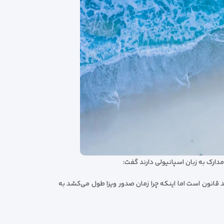
 قانون است اما اینکه چرا زمان صدور ویزا طول می‌کشد به